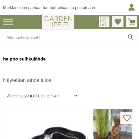
Markkinoiden parhaat tuotteet pihaan ja puutarhaan
helppo suihkulähde
Näytetään ainoa tulos