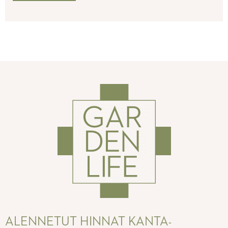
ALENNETUT HINNAT KANTA-