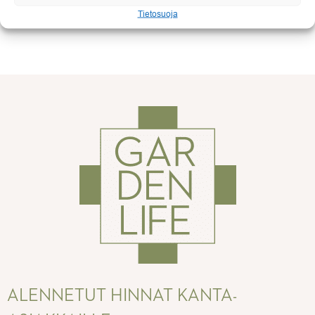
Tietosuoja
ALENNETUT HINNAT KANTA-