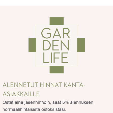
ALENNETUT HINNAT KANTA-
ASIAKKAILLE
Ostat aina jäsenhinnoin, saat 5% alennuksen
normaalihintaisista ostoksistasi.