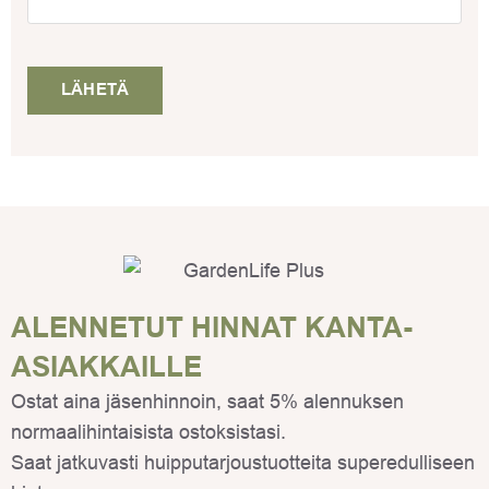
ALENNETUT HINNAT KANTA-
ASIAKKAILLE
Ostat aina jäsenhinnoin, saat 5% alennuksen
normaalihintaisista ostoksistasi.
Saat jatkuvasti huipputarjoustuotteita superedulliseen