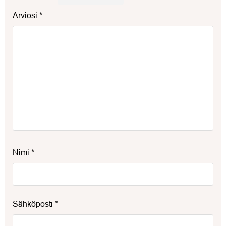
Arviosi
*
Nimi
*
Sähköposti
*