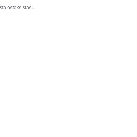
ta ostoksistasi.