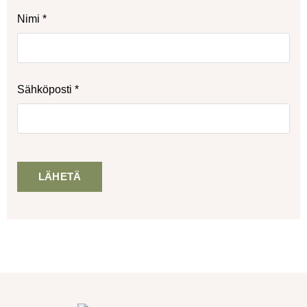
Nimi
*
Sähköposti
*