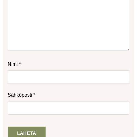
Nimi
*
Sähköposti
*