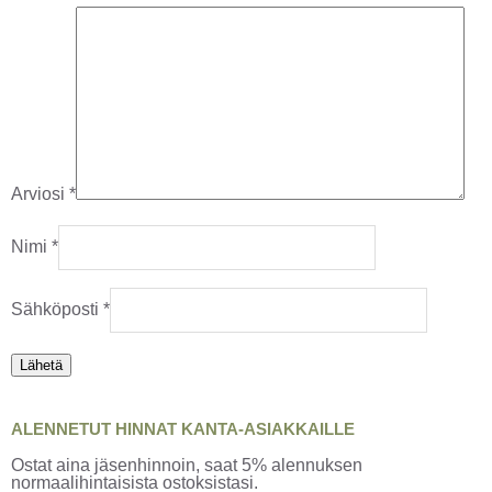
Arviosi
*
Nimi
*
Sähköposti
*
ALENNETUT HINNAT KANTA-ASIAKKAILLE
Ostat aina jäsenhinnoin, saat 5% alennuksen
normaalihintaisista ostoksistasi.