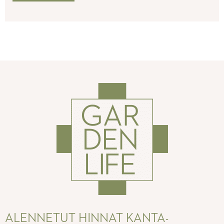
ALENNETUT HINNAT KANTA-