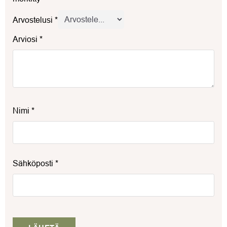
Arvostelusi
*
Arviosi
*
Nimi
*
Sähköposti
*